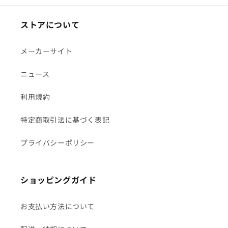
ストアについて
メーカーサイト
ニュース
利用規約
特定商取引法に基づく表記
プライバシーポリシー
ショッピングガイド
お支払い方法について